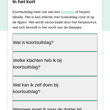
In het kort
Koortsuitslag heet ook wel een
koortslip
of herpes
labialis. Het is een infectie met huiduitslag rond of op
de lippen. Het wordt veroorzaakt door het herpesvirus,
wat zich bevindt in het vocht van de blaasjes.
Wat is koortsuitslag?
Welke klachten heb ik bij
koortsuitslag?
Wat kan ik zelf doen bij
koortsuitslag?
Wanneer moet ik naar de dokter bij