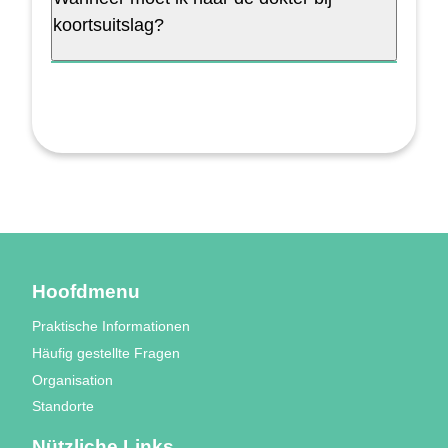
koortsuitslag?
Hoofdmenu
Praktische Informationen
Häufig gestellte Fragen
Organisation
Standorte
Nützliche Links