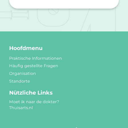
Hoofdmenu
Praktische Informationen
Häufig gestellte Fragen
Organisation
Standorte
Nützliche Links
Moet ik naar de dokter?
Thuisarts.nl