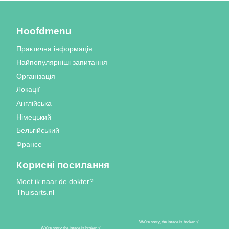
Hoofdmenu
Практична інформація
Найпопулярніші запитання
Організація
Локації
Англійська
Німецький
Бельгійський
Франсе
Корисні посилання
Moet ik naar de dokter?
Thuisarts.nl