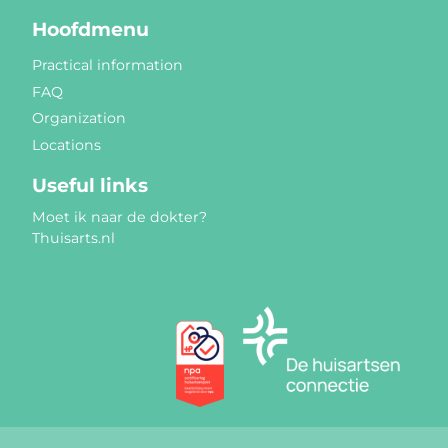
Hoofdmenu
Practical information
FAQ
Organization
Locations
Useful links
Moet ik naar de dokter?
Thuisarts.nl
Quality marks