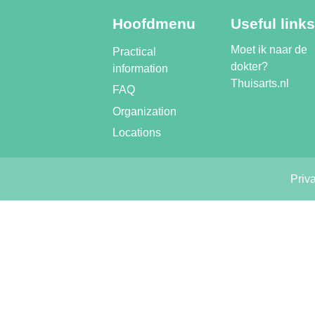
Hoofdmenu
Useful links
Moet ik naar de
Practical
dokter?
information
Thuisarts.nl
FAQ
Organization
Locations
Priv