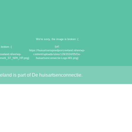
and is part of De huisartsenconnectie.