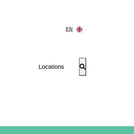
EN
Locations