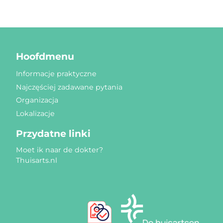
Hoofdmenu
Informacje praktyczne
Najczęściej zadawane pytania
Organizacja
Lokalizacje
Przydatne linki
Moet ik naar de dokter?
Thuisarts.nl