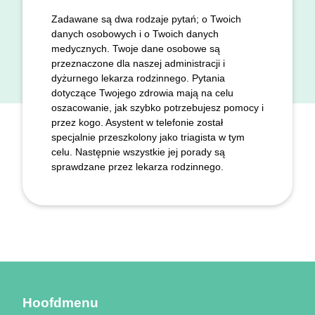
Zadawane są dwa rodzaje pytań; o Twoich
danych osobowych i o Twoich danych
medycznych. Twoje dane osobowe są
przeznaczone dla naszej administracji i
dyżurnego lekarza rodzinnego. Pytania
dotyczące Twojego zdrowia mają na celu
oszacowanie, jak szybko potrzebujesz pomocy i
przez kogo. Asystent w telefonie został
specjalnie przeszkolony jako triagista w tym
celu. Następnie wszystkie jej porady są
sprawdzane przez lekarza rodzinnego.
Hoofdmenu