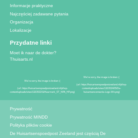
Informacje praktyczne
Najczęściej zadawane pytania
Organizacja
Lokalizacje
Przydatne linki
Moet ik naar de dokter?
Thuisarts.nl
Znaki jakości
Prywatność
Prywatność MINDD
Polityka plików cookie
De Huisartsenspoedpost Zeeland jest częścią De