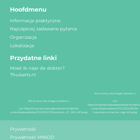
Hoofdmenu
Informacje praktyczne
Najczęściej zadawane pytania
Organizacja
Lokalizacje
Przydatne linki
Moet ik naar de dokter?
Thuisarts.nl
Znaki jakości
Prywatność
Prywatność MINDD