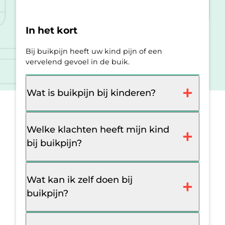
In het kort
Bij buikpijn heeft uw kind pijn of een
vervelend gevoel in de buik.
Wat is buikpijn bij kinderen?
Welke klachten heeft mijn kind
bij buikpijn?
Wat kan ik zelf doen bij
buikpijn?