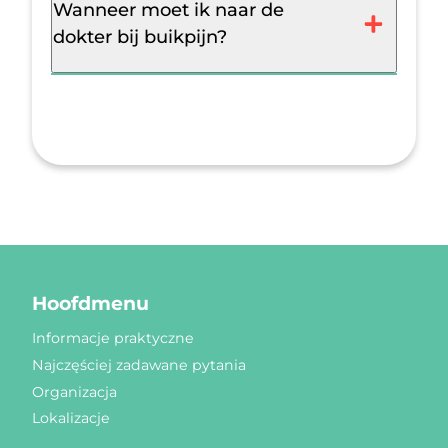
Wanneer moet ik naar de
dokter bij buikpijn?
Hoofdmenu
Informacje praktyczne
Najczęściej zadawane pytania
Organizacja
Lokalizacje